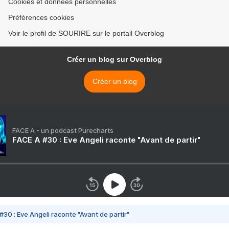
Cookies et données personnelles
Préférences cookies
Voir le profil de SOURIRE sur le portail Overblog
Créer un blog sur Overblog
Créer un blog
FACE A - un podcast Purecharts
FACE A #30 : Eve Angeli raconte "Avant de partir"
#30 : Eve Angeli raconte "Avant de partir"