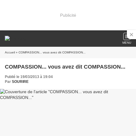
Publicité
MENU
Accueil
» COMPASSION... vous avez dit COMPASSION...
COMPASSION... vous avez dit COMPASSION...
Publié le 19/03/2013 à 19:04
Par
SOURIRE