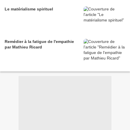
Le matérialisme spirituel
Remédier à la fatigue de l'empathie
par Mathieu Ricard