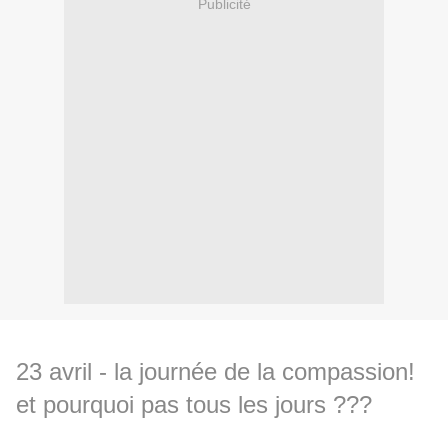
Publicité
23 avril - la journée de la compassion!
et pourquoi pas tous les jours ???