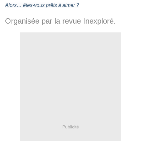
Alors… êtes-vous prêts à aimer ?
Organisée par la revue Inexploré.
Publicité