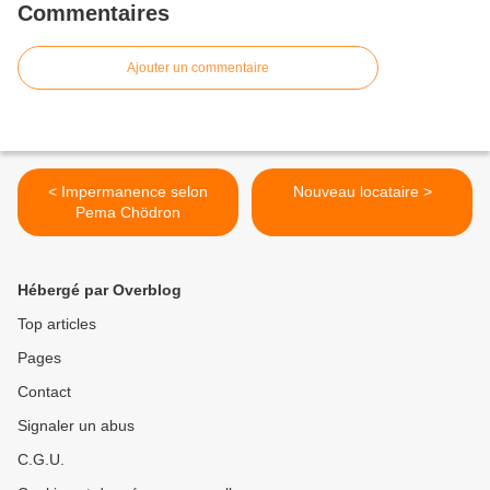
Commentaires
Ajouter un commentaire
< Impermanence selon
Nouveau locataire >
Pema Chödron
Hébergé par Overblog
Top articles
Pages
Contact
Signaler un abus
C.G.U.