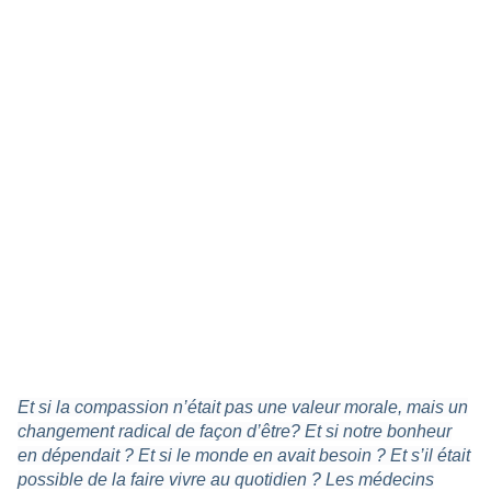
Et si la compassion n’était pas une valeur morale, mais un
changement radical de façon d’être? Et si notre bonheur
en dépendait ? Et si le monde en avait besoin ? Et s’il était
possible de la faire vivre au quotidien ? Les médecins