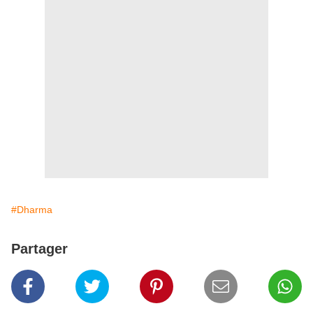
#Dharma
Partager