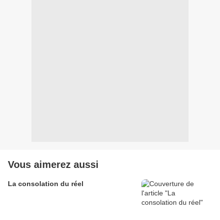
Vous aimerez aussi
La consolation du réel