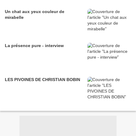
Un chat aux yeux couleur de
mirabelle
La présence pure - interview
LES PIVOINES DE CHRISTIAN BOBIN