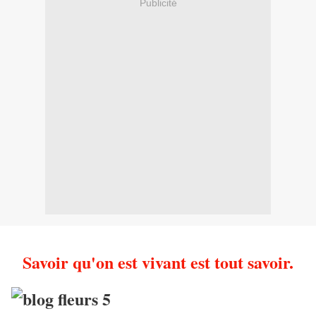
Publicité
Savoir qu'on est vivant est tout savoir.