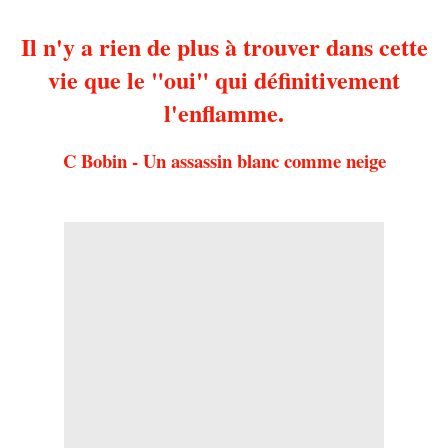
Il n'y a rien de plus à trouver dans cette
vie que le "oui" qui définitivement
l'enflamme.
C Bobin - Un assassin blanc comme neige