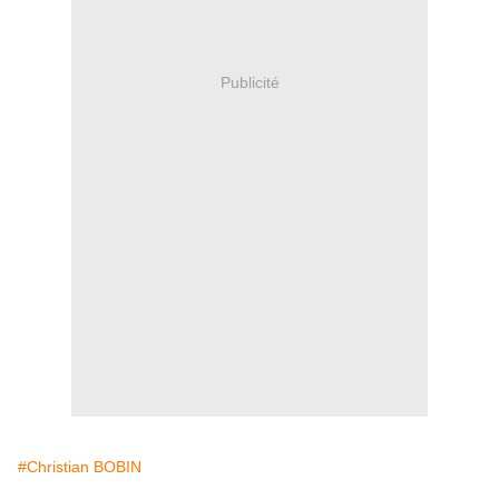
Publicité
#Christian BOBIN