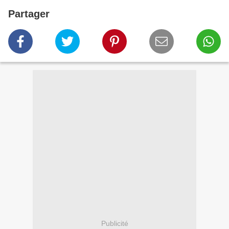
Partager
Publicité