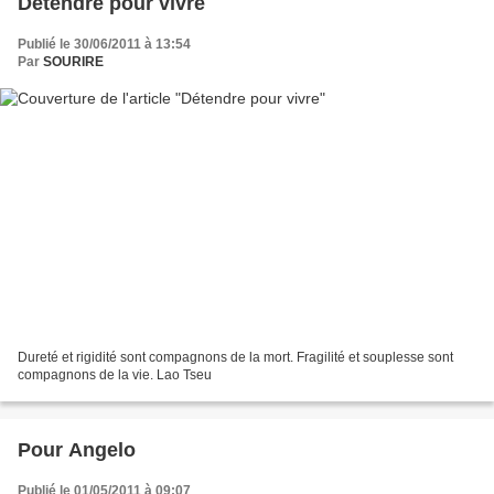
Détendre pour vivre
Publié le 30/06/2011 à 13:54
Par
SOURIRE
Dureté et rigidité sont compagnons de la mort. Fragilité et souplesse sont
compagnons de la vie. Lao Tseu
Pour Angelo
Publié le 01/05/2011 à 09:07