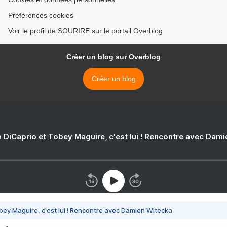
Préférences cookies
Voir le profil de SOURIRE sur le portail Overblog
Créer un blog sur Overblog
Créer un blog
 DiCaprio et Tobey Maguire, c'est lui ! Rencontre avec Dam
bey Maguire, c'est lui ! Rencontre avec Damien Witecka