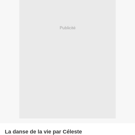
Publicité
La danse de la vie par Céleste