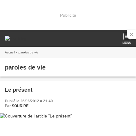
Publicité
MENU
Accueil
» paroles de vie
paroles de vie
Le présent
Publié le 26/06/2012 à 21:40
Par
SOURIRE