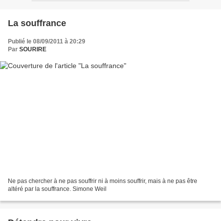
La souffrance
Publié le 08/09/2011 à 20:29
Par
SOURIRE
Ne pas chercher à ne pas souffrir ni à moins souffrir, mais à ne pas être
altéré par la souffrance. Simone Weil