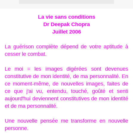
La vie sans conditions
Dr Deepak Chopra
Juillet 2006
La guérison complète dépend de votre aptitude à
cesser le combat.
Le moi = les images digérées sont devenues
constitutive de mon identité, de ma personnalité. En
ce moment-même, de nouvelles images, faites de
ce que j'ai vu, entendu, touché, goûté et senti
aujourd'hui deviennent constitutives de mon identité
et de ma personnalité.
Une nouvelle pensée me transforme en nouvelle
personne.