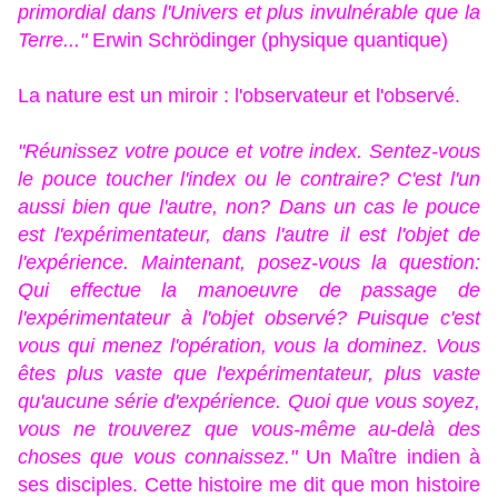
primordial dans l'Univers et plus invulnérable que la
Terre..."
Erwin Schrödinger (physique quantique)
La nature est un miroir : l'observateur et l'observé.
"Réunissez votre pouce et votre index. Sentez-vous
le pouce toucher l'index ou le contraire? C'est l'un
aussi bien que l'autre, non? Dans un cas le pouce
est l'expérimentateur, dans l'autre il est l'objet de
l'expérience. Maintenant, posez-vous la question:
Qui effectue la manoeuvre de passage de
l'expérimentateur à l'objet observé? Puisque c'est
vous qui menez l'opération, vous la dominez. Vous
êtes plus vaste que l'expérimentateur, plus vaste
qu'aucune série d'expérience. Quoi que vous soyez,
vous ne trouverez que vous-même au-delà des
choses que vous connaissez."
Un Maître indien à
ses disciples. Cette histoire me dit que mon histoire