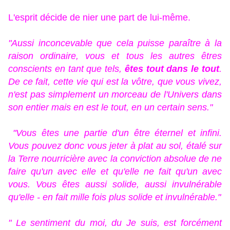
L'esprit décide de nier une part de lui-même.
"Aussi inconcevable que cela puisse paraître à la
raison ordinaire, vous et tous les autres êtres
conscients en tant que tels,
êtes tout dans le tout
.
De ce fait, cette vie qui est la vôtre, que vous vivez,
n'est pas simplement un morceau de l'Univers dans
son entier mais en est le tout, en un certain sens."
"Vous êtes une partie d'un être éternel et infini.
Vous pouvez donc vous jeter à plat au sol, étalé sur
la Terre nourricière avec la conviction absolue de ne
faire qu'un avec elle et qu'elle ne fait qu'un avec
vous. Vous êtes aussi solide, aussi invulnérable
qu'elle - en fait mille fois plus solide et invulnérable."
" Le sentiment du moi, du Je suis, est forcément