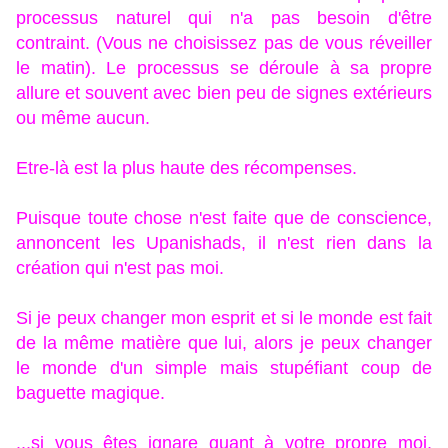
processus naturel qui n'a pas besoin d'être
contraint. (Vous ne choisissez pas de vous réveiller
le matin). Le processus se déroule à sa propre
allure et souvent avec bien peu de signes extérieurs
ou même aucun.
Etre-là est la plus haute des récompenses.
Puisque toute chose n'est faite que de conscience,
annoncent les Upanishads, il n'est rien dans la
création qui n'est pas moi.
Si je peux changer mon esprit et si le monde est fait
de la même matière que lui, alors je peux changer
le monde d'un simple mais stupéfiant coup de
baguette magique.
...si vous êtes ignare quant à votre propre moi,