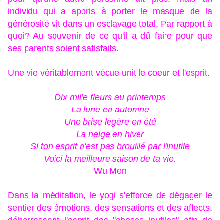
individu qui a appris à porter le masque de la
générosité vit dans un esclavage total. Par rapport à
quoi? Au souvenir de ce qu'il a dû faire pour que
ses parents soient satisfaits.
Une vie véritablement vécue unit le coeur et l'esprit.
Dix mille fleurs au printemps
La lune en automne
Une brise légère en été
La neige en hiver
Si ton esprit n'est pas brouillé par l'inutile
Voici la meilleure saison de ta vie.
Wu Men
Dans la méditation, le yogi s'efforce de dégager le
sentier des émotions, des sensations et des affects,