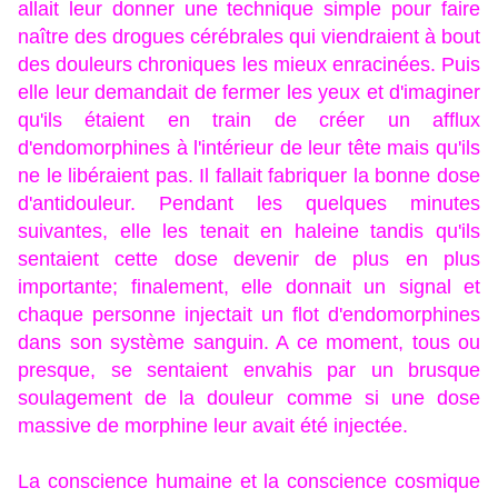
allait leur donner une technique simple pour faire
naître des drogues cérébrales qui viendraient à bout
des douleurs chroniques les mieux enracinées. Puis
elle leur demandait de fermer les yeux et d'imaginer
qu'ils étaient en train de créer un afflux
d'endomorphines à l'intérieur de leur tête mais qu'ils
ne le libéraient pas. Il fallait fabriquer la bonne dose
d'antidouleur. Pendant les quelques minutes
suivantes, elle les tenait en haleine tandis qu'ils
sentaient cette dose devenir de plus en plus
importante; finalement, elle donnait un signal et
chaque personne injectait un flot d'endomorphines
dans son système sanguin. A ce moment, tous ou
presque, se sentaient envahis par un brusque
soulagement de la douleur comme si une dose
massive de morphine leur avait été injectée.
La conscience humaine et la conscience cosmique