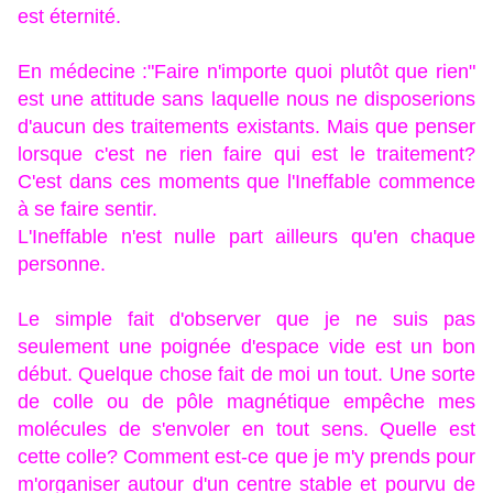
est éternité.
En médecine :"Faire n'importe quoi plutôt que rien"
est une attitude sans laquelle nous ne disposerions
d'aucun des traitements existants. Mais que penser
lorsque c'est ne rien faire qui est le traitement?
C'est dans ces moments que l'Ineffable commence
à se faire sentir.
L'Ineffable n'est nulle part ailleurs qu'en chaque
personne.
Le simple fait d'observer que je ne suis pas
seulement une poignée d'espace vide est un bon
début. Quelque chose fait de moi un tout. Une sorte
de colle ou de pôle magnétique empêche mes
molécules de s'envoler en tout sens. Quelle est
cette colle? Comment est-ce que je m'y prends pour
m'organiser autour d'un centre stable et pourvu de