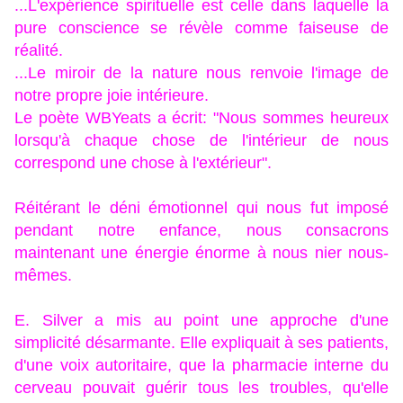
...L'expérience spirituelle est celle dans laquelle la
pure conscience se révèle comme faiseuse de
réalité.
...Le miroir de la nature nous renvoie l'image de
notre propre joie intérieure.
Le poète WBYeats a écrit: "Nous sommes heureux
lorsqu'à chaque chose de l'intérieur de nous
correspond une chose à l'extérieur".
Réitérant le déni émotionnel qui nous fut imposé
pendant notre enfance, nous consacrons
maintenant une énergie énorme à nous nier nous-
mêmes.
E. Silver a mis au point une approche d'une
simplicité désarmante. Elle expliquait à ses patients,
d'une voix autoritaire, que la pharmacie interne du
cerveau pouvait guérir tous les troubles, qu'elle