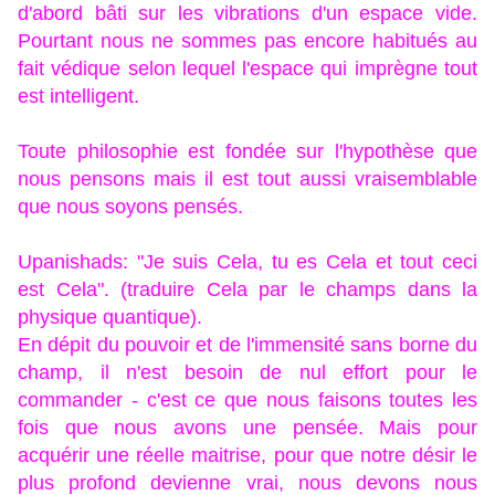
d'abord bâti sur les vibrations d'un espace vide.
Pourtant nous ne sommes pas encore habitués au
fait védique selon lequel l'espace qui imprègne tout
est intelligent.
Toute philosophie est fondée sur l'hypothèse que
nous pensons mais il est tout aussi vraisemblable
que nous soyons pensés.
Upanishads: "Je suis Cela, tu es Cela et tout ceci
est Cela". (traduire Cela par le champs dans la
physique quantique).
En dépit du pouvoir et de l'immensité sans borne du
champ, il n'est besoin de nul effort pour le
commander - c'est ce que nous faisons toutes les
fois que nous avons une pensée. Mais pour
acquérir une réelle maitrise, pour que notre désir le
plus profond devienne vrai, nous devons nous