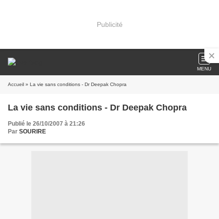
Publicité
MENU
Accueil
» La vie sans conditions - Dr Deepak Chopra
La vie sans conditions - Dr Deepak Chopra
Publié le 26/10/2007 à 21:26
Par
SOURIRE