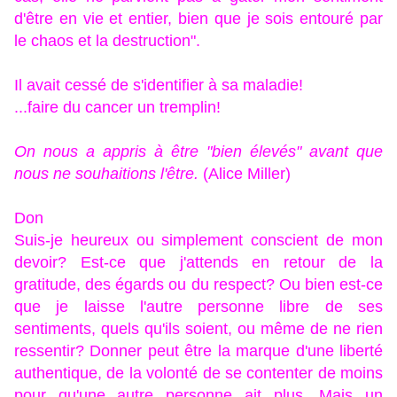
d'être en vie et entier, bien que je sois entouré par
le chaos et la destruction".
Il avait cessé de s'identifier à sa maladie!
...faire du cancer un tremplin!
On nous a appris à être "bien élevés" avant que
nous ne souhaitions l'être.
(Alice Miller)
Don
Suis-je heureux ou simplement conscient de mon
devoir? Est-ce que j'attends en retour de la
gratitude, des égards ou du respect? Ou bien est-ce
que je laisse l'autre personne libre de ses
sentiments, quels qu'ils soient, ou même de ne rien
ressentir? Donner peut être la marque d'une liberté
authentique, de la volonté de se contenter de moins
pour qu'une autre personne ait plus. Mais un