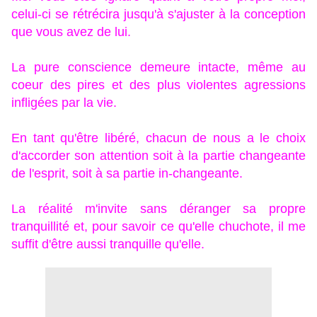
celui-ci se rétrécira jusqu'à s'ajuster à la conception
que vous avez de lui.
La pure conscience demeure intacte, même au
coeur des pires et des plus violentes agressions
infligées par la vie.
En tant qu'être libéré, chacun de nous a le choix
d'accorder son attention soit à la partie changeante
de l'esprit, soit à sa partie in-changeante.
La réalité m'invite sans déranger sa propre
tranquillité et, pour savoir ce qu'elle chuchote, il me
suffit d'être aussi tranquille qu'elle.