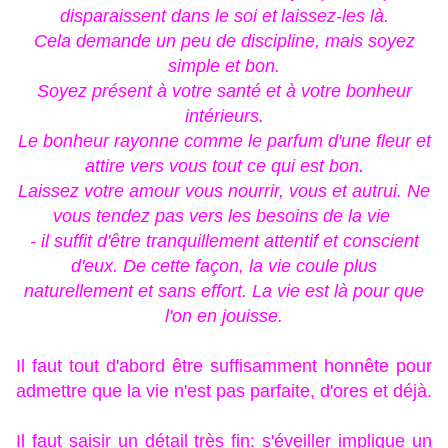
disparaissent dans le soi et
laissez-les là.
Cela demande un peu de discipline, mais soyez
simple et bon.
Soyez présent à votre santé et à votre bonheur
intérieurs.
Le bonheur rayonne comme le parfum d'une fleur et
attire vers vous tout ce qui est bon.
Laissez votre amour vous nourrir, vous et autrui. Ne
vous tendez pas vers les besoins de la vie
- il suffit d'être tranquillement attentif et conscient
d'eux. De cette façon, la vie coule plus
naturellement et sans effort. La vie est là pour que
l'on en jouisse.
Il faut tout d'abord être suffisamment honnête pour
admettre que la vie n'est pas parfaite, d'ores et déjà.
Il faut saisir un détail très fin: s'éveiller implique un