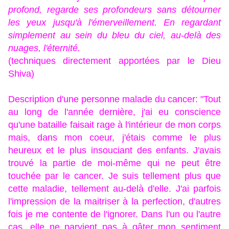
profond, regarde ses profondeurs sans détourner
les yeux jusqu'à l'émerveillement.
En regardant
simplement au sein du bleu du ciel, au-delà des
nuages, l'éternité.
(techniques directement apportées par le Dieu
Shiva)
Description d'une personne malade du cancer: "Tout
au long de l'année dernière, j'ai eu conscience
qu'une bataille faisait rage à l'intérieur de mon corps
mais, dans mon coeur, j'étais comme le plus
heureux et le plus insouciant des enfants. J'avais
trouvé la partie de moi-même qui ne peut être
touchée par le cancer. Je suis tellement plus que
cette maladie, tellement au-delà d'elle. J'ai parfois
l'impression de la maitriser à la perfection, d'autres
fois je me contente de l'ignorer. Dans l'un ou l'autre
cas, elle ne parvient pas à gâter mon sentiment