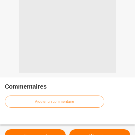
Commentaires
Ajouter un commentaire