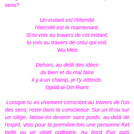
sens?
Un instant est l'éternité
l'éternité est le maintenant.
Si tu vois au travers de cet instant,
tu vois au travers de celui qui voit.
Wu Men
Dehors, au-delà des idées
du bien et du mal faire
il y a un champ, je t'y attends.
Djalàl al-Din Rumi
Lorsque tu es vivement conscient au travers de l'un
des sens, reste dans la conscience.
Sur un lit ou sur
un siège, laisse-toi devenir sans poids, au-delà de
l'esprit.
Vois pour la première fois une personne fort
belle ou un objet ordinaire.
Au bord d'un puis