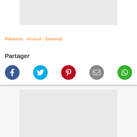
#Vedanta - Arnaud - Swamidji
Partager