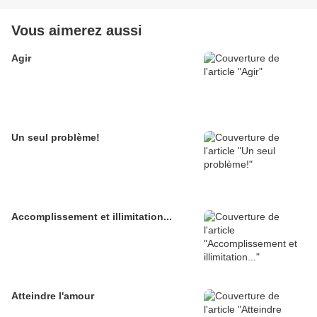
Vous aimerez aussi
Agir
Un seul problème!
Accomplissement et illimitation...
Atteindre l'amour