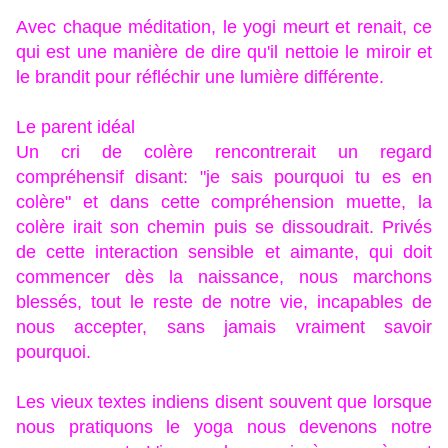
Avec chaque méditation, le yogi meurt et renait, ce
qui est une manière de dire qu'il nettoie le miroir et
le brandit pour réfléchir une lumière différente.
Le parent idéal
Un cri de colère rencontrerait un regard
compréhensif disant: "je sais pourquoi tu es en
colère" et dans cette compréhension muette, la
colère irait son chemin puis se dissoudrait. Privés
de cette interaction sensible et aimante, qui doit
commencer dès la naissance, nous marchons
blessés, tout le reste de notre vie, incapables de
nous accepter, sans jamais vraiment savoir
pourquoi.
Les vieux textes indiens disent souvent que lorsque
nous pratiquons le yoga nous devenons notre