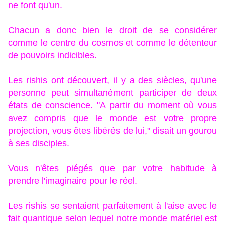
ne font qu'un.
Chacun a donc bien le droit de se considérer
comme le centre du cosmos et comme le détenteur
de pouvoirs indicibles.
Les rishis ont découvert, il y a des siècles, qu'une
personne peut simultanément participer de deux
états de conscience. "A partir du moment où vous
avez compris que le monde est votre propre
projection, vous êtes libérés de lui," disait un gourou
à ses disciples.
Vous n'êtes piégés que par votre habitude à
prendre l'imaginaire pour le réel.
Les rishis se sentaient parfaitement à l'aise avec le
fait quantique selon lequel notre monde matériel est