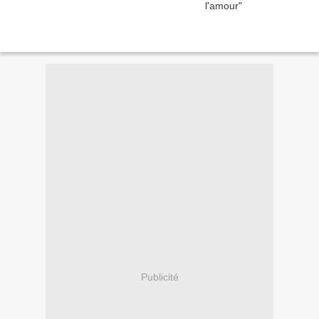
Publicité