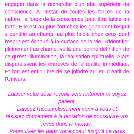
engager dans la recherche d'un état supérieur de
conscience. A l'instar de toutes les forces de la
nature, la force de la conscience peut être faible ou
forte. Elle est au plus fort chez les gens dont l'esprit
s'identifie au champ, au plus faible chez ceux dont
l'esprit est échoué à la surface de la vie. S'identifier
pleinement au champ, voilà une bonne définition de
ce qu'est l'illumination, la réalisation spirituelle. Alors
disparaissent les entraves de la réalité immédiate.
Et l'on est enfin libre de se joindre au jeu créatif de
l'Univers.
Laisser votre désir revenir vers l'intérieur et soyez
patient.
Laissez l'accomplissement venir à vous et
résistez doucement à la tentation de poursuivre vos
rêves dans le monde.
Poursuivez-les dans votre coeur jusqu'à ce qu'ils