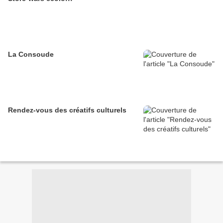
La Consoude
Rendez-vous des créatifs culturels