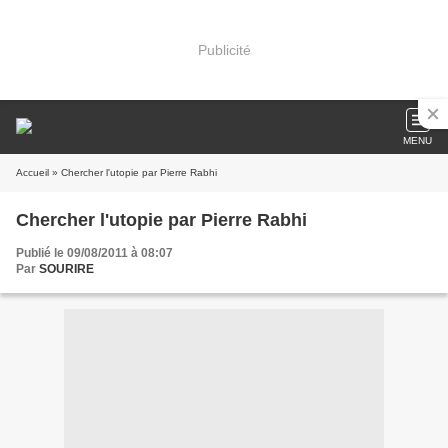
Publicité
MENU
Accueil
» Chercher l'utopie par Pierre Rabhi
Chercher l'utopie par Pierre Rabhi
Publié le 09/08/2011 à 08:07
Par
SOURIRE