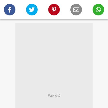
Publicité