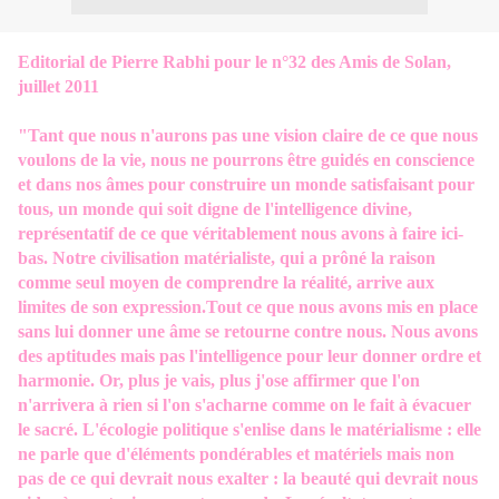
Editorial de Pierre Rabhi pour le n°32 des Amis de Solan,
juillet 2011
"Tant que nous n'aurons pas une vision claire de ce que nous
voulons de la vie, nous ne pourrons être guidés en conscience
et dans nos âmes pour construire un monde satisfaisant pour
tous, un monde qui soit digne de l'intelligence divine,
représentatif de ce que véritablement nous avons à faire ici-
bas. Notre civilisation matérialiste, qui a prôné la raison
comme seul moyen de comprendre la réalité, arrive aux
limites de son expression.Tout ce que nous avons mis en place
sans lui donner une âme se retourne contre nous. Nous avons
des aptitudes mais pas l'intelligence pour leur donner ordre et
harmonie. Or, plus je vais, plus j'ose affirmer que l'on
n'arrivera à rien si l'on s'acharne comme on le fait à évacuer
le sacré. L'écologie politique s'enlise dans le matérialisme : elle
ne parle que d'éléments pondérables et matériels mais non
pas de ce qui devrait nous exalter : la beauté qui devrait nous