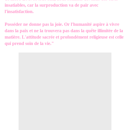
insatiables, car la surproduction va de pair avec
l'insatisfaction.
Posséder ne donne pas la joie. Or l'humanité aspire à vivre
dans la paix et ne la trouvera pas dans la quête illimitée de la
matière. L'attitude sacrée et profondément religieuse est celle
qui prend soin de la vie."