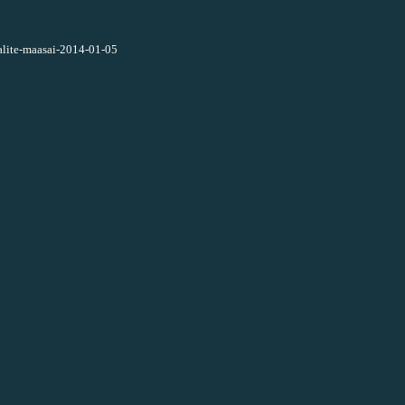
tualite-maasai-2014-01-05