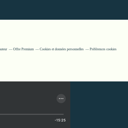
auteur
Offre Premium
Cookies et données personnelles
Préférences cookies
-15:25