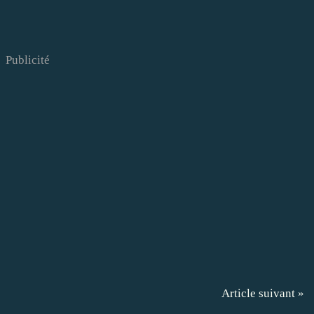
Publicité
Article suivant »