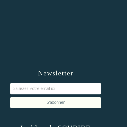
Newsletter