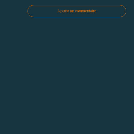
Ajouter un commentaire