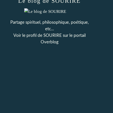
Le blog de SOURIRE
Partage spirituel, philosophique, poétique,
etc...
Voir le profil de
SOURIRE
sur le portail
Overblog