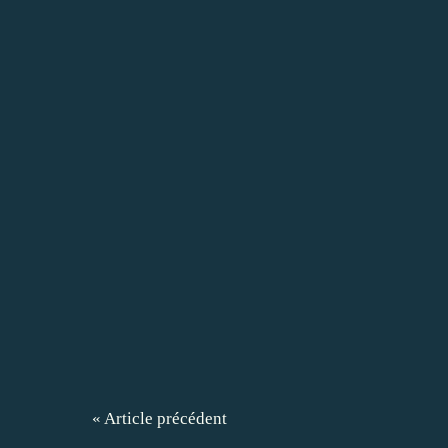
« Article précédent