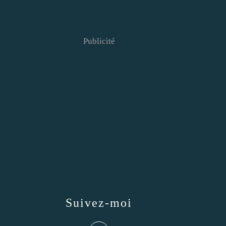
Publicité
Suivez-moi