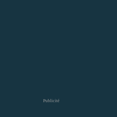
Publicité