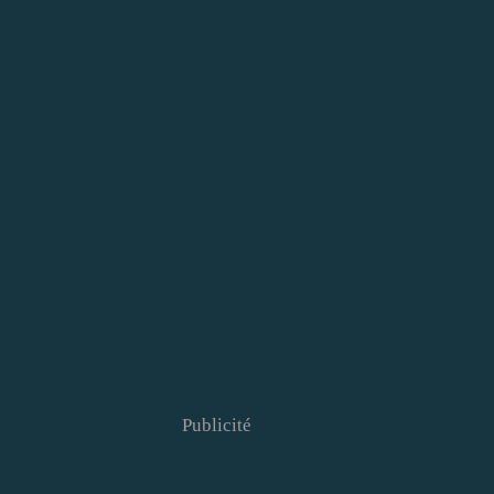
Publicité