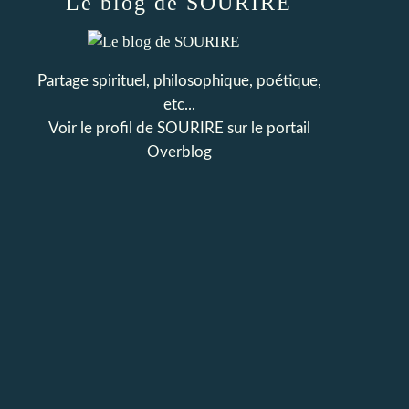
Le blog de SOURIRE
Partage spirituel, philosophique, poétique,
etc...
Voir le profil de
SOURIRE
sur le portail
Overblog