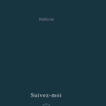
Publicité
Suivez-moi