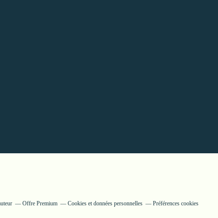
auteur
Offre Premium
Cookies et données personnelles
Préférences cookies