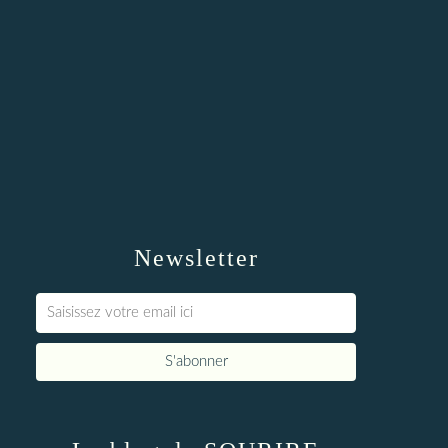
Newsletter