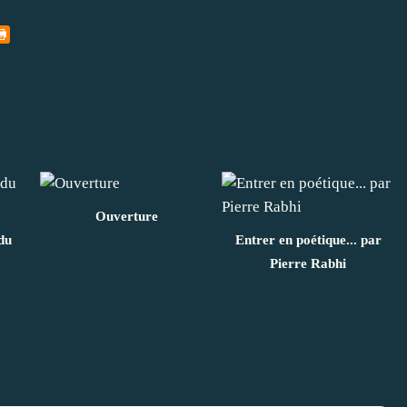
Ouverture
du
Entrer en poétique... par
Pierre Rabhi