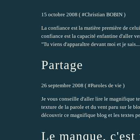
15 octobre 2008 ( #
Christian BOBIN
)
La confiance est la matière première de celui 
confiance est la capacité enfantine d'aller v
"Tu viens d'apparaître devant moi et je sais...
Partage
26 septembre 2008 ( #
Paroles de vie
)
Je vous conseille d'aller lire le magnifique 
texture de la parole et du vent paru sur le 
découvrir ce magnifique blog et les textes pe
Le manque, c'est 