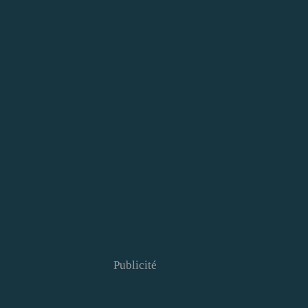
Publicité