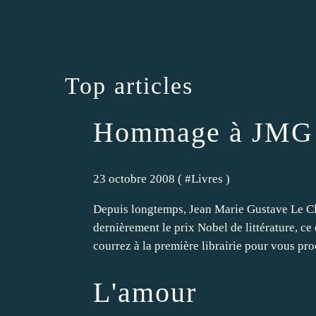
Top articles
Hommage à JMG 
23 octobre 2008 ( #
Livres
)
Depuis longtemps, Jean Marie Gustave Le Cléz
dernièrement le prix Nobel de littérature, ce
courrez à la première librairie pour vous proc
L'amour