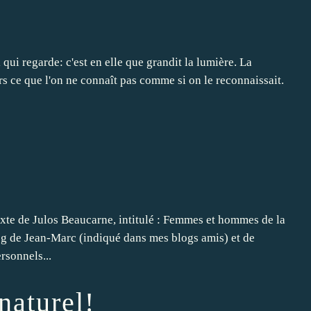
qui regarde: c'est en elle que grandit la lumière. La
ers ce que l'on ne connaît pas comme si on le reconnaissait.
texte de Julos Beaucarne, intitulé : Femmes et hommes de la
blog de Jean-Marc (indiqué dans mes blogs amis) et de
rsonnels...
naturel!