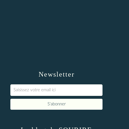
Newsletter