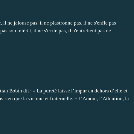
il ne jalouse pas, il ne plastronne pas, il ne s'enfle pas
pas son intérêt, il ne s'irrite pas, il n'entretient pas de
ian Bobin dit : « La pureté laisse l’impur en dehors d’elle et
rien que la vie nue et fraternelle. » L’Amour, l’Attention, la