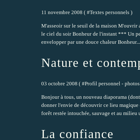
11 novembre 2008 ( #
Textes personnels
)
M'asseoir sur le seuil de la maison M'ouvrir 
le ciel du soir Bonheur de l'instant *** Un pe
envelopper par une douce chaleur Bonheur..
Nature et contem
03 octobre 2008 ( #
Profil personnel - photos
Bonjour à tous, un nouveau diaporama (dont j
donner l'envie de découvrir ce lieu magique
forêt restée intouchée, sauvage et au milieu u
La confiance