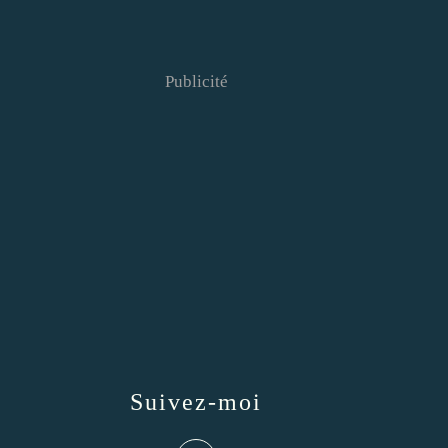
Publicité
Suivez-moi