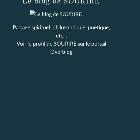
Le blog de SOURIRE
Partage spirituel, philosophique, poétique,
etc...
Voir le profil de
SOURIRE
sur le portail
Overblog